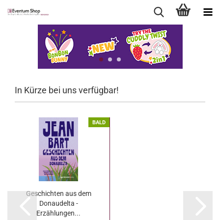
In Kürze bei uns verfügbar!
BALD
Geschichten aus dem
Donaudelta -
Erzählungen...