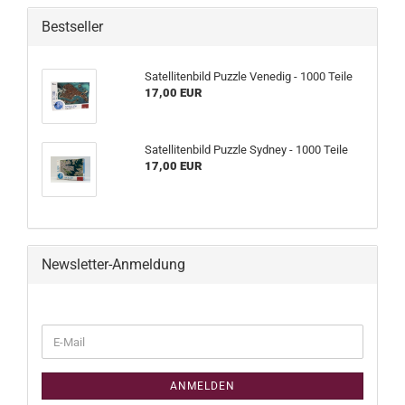
Bestseller
Satellitenbild Puzzle Venedig - 1000 Teile
17,00 EUR
Satellitenbild Puzzle Sydney - 1000 Teile
17,00 EUR
Newsletter-Anmeldung
WEITER
E-
ZUR
Mail
NEWSLETTER-
ANMELDUNG
ANMELDEN