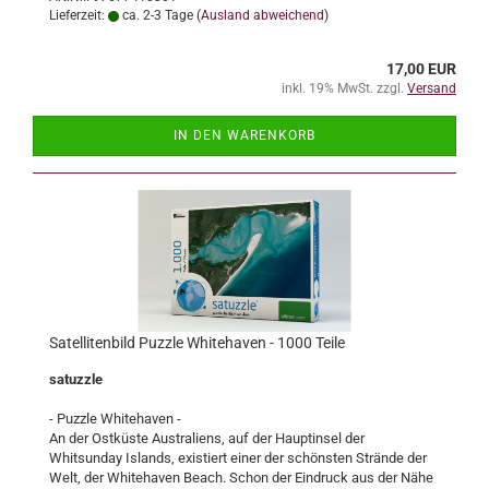
Lieferzeit:
ca. 2-3 Tage
(Ausland abweichend)
17,00 EUR
inkl. 19% MwSt. zzgl.
Versand
IN DEN WARENKORB
Satellitenbild Puzzle Whitehaven - 1000 Teile
satuzzle
- Puzzle Whitehaven -
An der Ostküste Australiens, auf der Hauptinsel der
Whitsunday Islands, existiert einer der schönsten Strände der
Welt, der Whitehaven Beach. Schon der Eindruck aus der Nähe