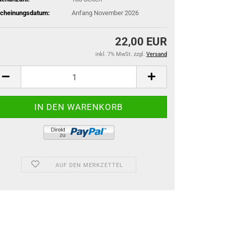
scheinungsdatum:
Anfang November 2026
22,00 EUR
inkl. 7% MwSt. zzgl.
Versand
AUF DEN MERKZETTEL