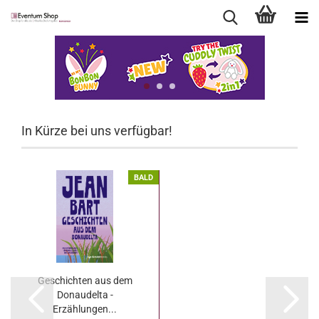
In Kürze bei uns verfügbar!
BALD
Geschichten aus dem
Donaudelta -
Erzählungen...