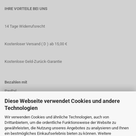
IHRE VORTEILE BEI UNS
14 Tage Widerrufsrecht
Kostenloser Versand ( D ) ab 15,00 €
Kostenlose Geld-Zurück-Garantie
Bezahlen mit
PayPal
Vorkasse
Diese Webseite verwendet Cookies und andere
Technologien
Wir verwenden Cookies und ähnliche Technologien, auch von
Drittanbietern, um die ordentliche Funktionsweise der Website zu
gewährleisten, die Nutzung unseres Angebotes zu analysieren und Ihnen
Kundenservice
ein bestmögliches Einkaufserlebnis bieten zu können. Weitere