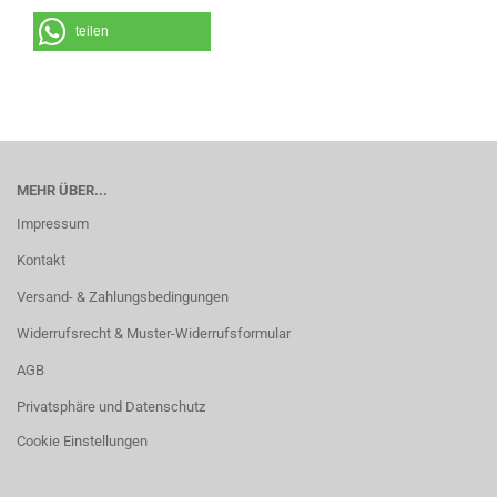
teilen
MEHR ÜBER...
Impressum
Kontakt
Versand- & Zahlungsbedingungen
Widerrufsrecht & Muster-Widerrufsformular
AGB
Privatsphäre und Datenschutz
Cookie Einstellungen