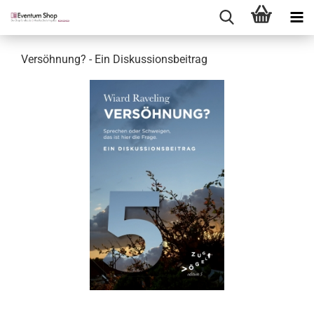
Versöhnung? - Ein Diskussionsbeitrag