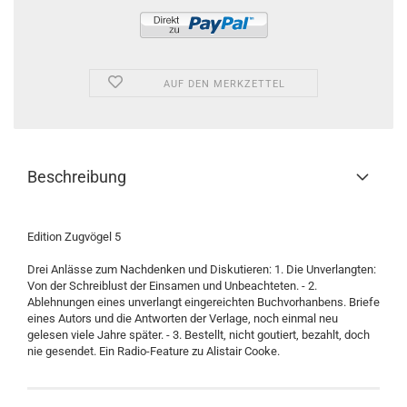
AUF DEN MERKZETTEL
Beschreibung
Edition Zugvögel 5
Drei Anlässe zum Nachdenken und Diskutieren: 1. Die Unverlangten:
Von der Schreiblust der Einsamen und Unbeachteten. - 2.
Ablehnungen eines unverlangt eingereichten Buchvorhanbens. Briefe
eines Autors und die Antworten der Verlage, noch einmal neu
gelesen viele Jahre später. - 3. Bestellt, nicht goutiert, bezahlt, doch
nie gesendet. Ein Radio-Feature zu Alistair Cooke.