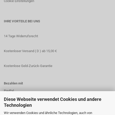
Cookie Einstellungen
IHRE VORTEILE BEI UNS
14 Tage Widerrufsrecht
Kostenloser Versand ( D ) ab 15,00 €
Kostenlose Geld-Zurück-Garantie
Bezahlen mit
PayPal
Vorkasse
Diese Webseite verwendet Cookies und andere
Technologien
Wir verwenden Cookies und ähnliche Technologien, auch von