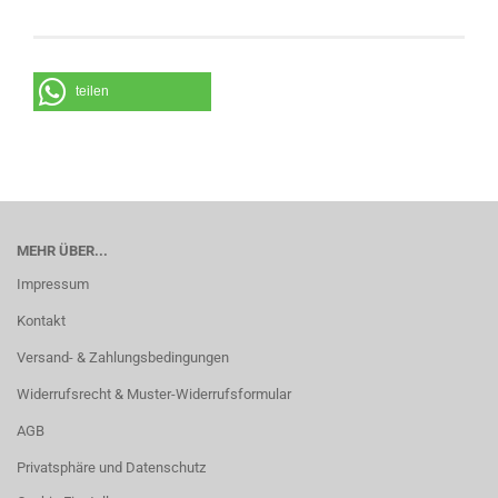
teilen
MEHR ÜBER...
Impressum
Kontakt
Versand- & Zahlungsbedingungen
Widerrufsrecht & Muster-Widerrufsformular
AGB
Privatsphäre und Datenschutz