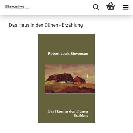
Das Haus in den Dünen - Erzählung