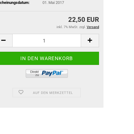
scheinungsdatum:
01. Mai 2017
22,50 EUR
inkl. 7% MwSt. zzgl.
Versand
AUF DEN MERKZETTEL