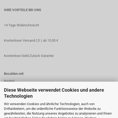
IHRE VORTEILE BEI UNS
14 Tage Widerrufsrecht
Kostenloser Versand ( D ) ab 15,00 €
Kostenlose Geld-Zurück-Garantie
Bezahlen mit
PayPal
Vorkasse
Diese Webseite verwendet Cookies und andere
Technologien
Wir verwenden Cookies und ähnliche Technologien, auch von
Drittanbietern, um die ordentliche Funktionsweise der Website zu
gewährleisten, die Nutzung unseres Angebotes zu analysieren und Ihnen
Kundenservice