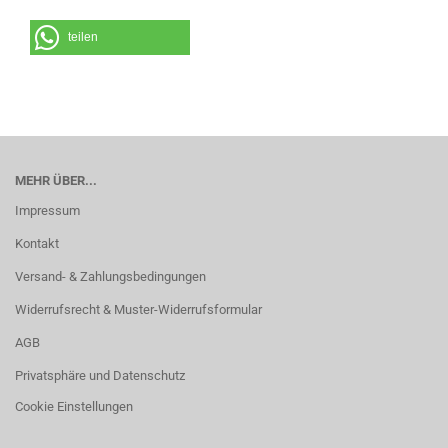
teilen
MEHR ÜBER...
Impressum
Kontakt
Versand- & Zahlungsbedingungen
Widerrufsrecht & Muster-Widerrufsformular
AGB
Privatsphäre und Datenschutz
Cookie Einstellungen