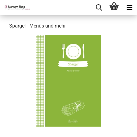
Spargel - Menüs und mehr