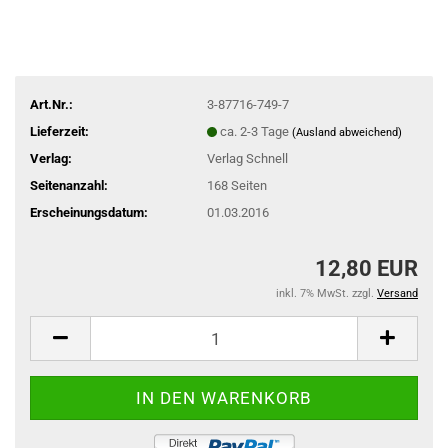
Art.Nr.:
3-87716-749-7
Lieferzeit:
ca. 2-3 Tage
(Ausland abweichend)
Verlag:
Verlag Schnell
Seitenanzahl:
168 Seiten
Erscheinungsdatum:
01.03.2016
12,80 EUR
inkl. 7% MwSt. zzgl.
Versand