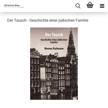
Der Tausch - Geschichte einer jüdischen Familie