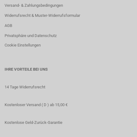
Versand- & Zahlungsbedingungen
Widerrufsrecht & Muster-Widerrufsformular
AGB
Privatsphäre und Datenschutz
Cookie Einstellungen
IHRE VORTEILE BEI UNS
14 Tage Widerrufsrecht
Kostenloser Versand ( D ) ab 15,00 €
Kostenlose Geld-Zurück-Garantie