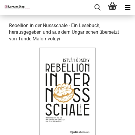
Rebellion in der Nussschale - Ein Lesebuch,
herausgegeben und aus dem Ungarischen übersetzt
von Tünde Malomvölgyi