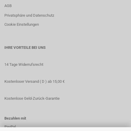
AGB
Privatsphäre und Datenschutz
Cookie Einstellungen
IHRE VORTEILE BEI UNS
14 Tage Widerrufsrecht
Kostenloser Versand ( D ) ab 15,00 €
Kostenlose Geld-Zurück-Garantie
Bezahlen mit
PayPal