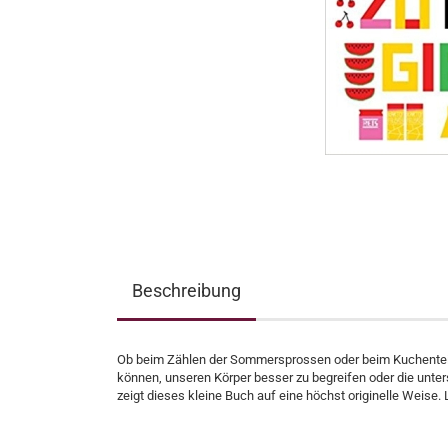
Beschreibung
Ob beim Zählen der Sommersprossen oder beim Kuchenteil
können, unseren Körper besser zu begreifen oder die unte
zeigt dieses kleine Buch auf eine höchst originelle Weise.