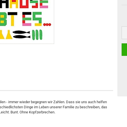
en - immer wieder begegnen wir Zahlen. Dass sie uns auch helfen
rschiedlichsten Dinge im Leben unserer Familie zu beschreiben, das
 Leicht. Bunt. Ohne Kopfzerbrechen.