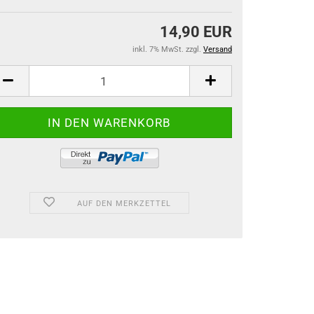
14,90 EUR
inkl. 7% MwSt. zzgl.
Versand
AUF DEN MERKZETTEL