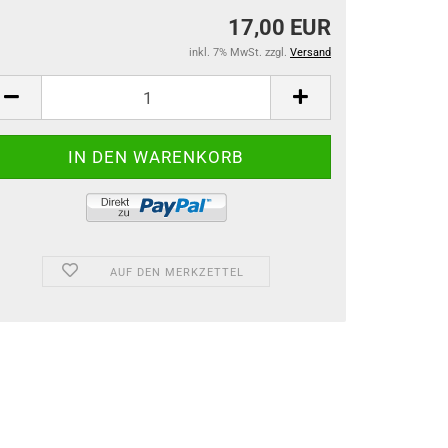
17,00 EUR
inkl. 7% MwSt. zzgl.
Versand
AUF DEN MERKZETTEL