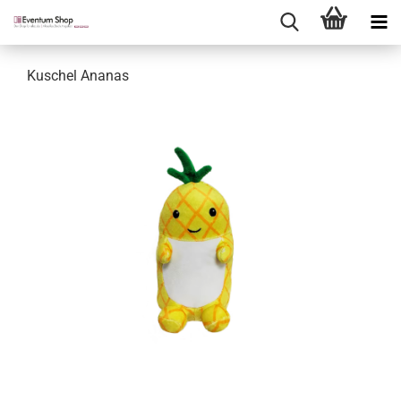
Kuschel Ananas