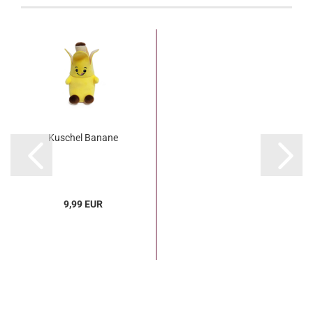
Kuschel Banane
9,99 EUR