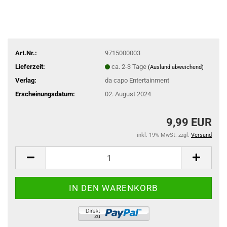
Art.Nr.:
9715000003
Lieferzeit:
ca. 2-3 Tage
(Ausland abweichend)
Verlag:
da capo Entertainment
Erscheinungsdatum:
02. August 2024
9,99 EUR
inkl. 19% MwSt. zzgl.
Versand