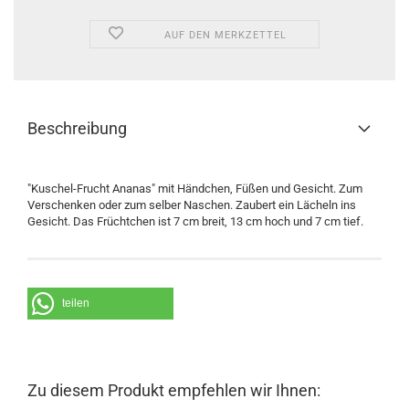
AUF DEN MERKZETTEL
Beschreibung
"Kuschel-Frucht Ananas" mit Händchen, Füßen und Gesicht. Zum
Verschenken oder zum selber Naschen. Zaubert ein Lächeln ins
Gesicht. Das Früchtchen ist 7 cm breit, 13 cm hoch und 7 cm tief.
teilen
Zu diesem Produkt empfehlen wir Ihnen: