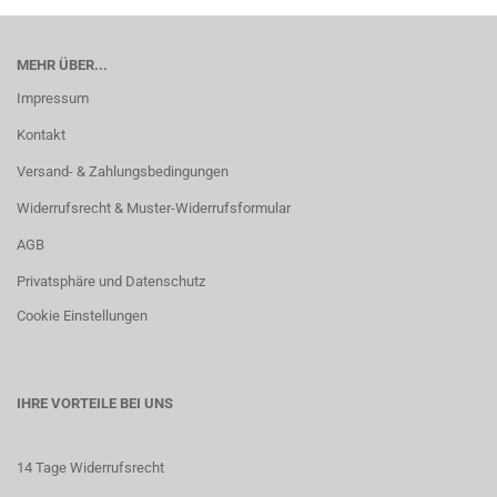
MEHR ÜBER...
Impressum
Kontakt
Versand- & Zahlungsbedingungen
Widerrufsrecht & Muster-Widerrufsformular
AGB
Privatsphäre und Datenschutz
Cookie Einstellungen
IHRE VORTEILE BEI UNS
14 Tage Widerrufsrecht