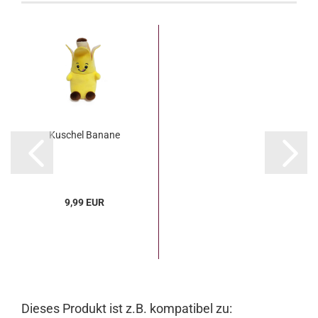
Kuschel Banane
9,99 EUR
Dieses Produkt ist z.B. kompatibel zu: