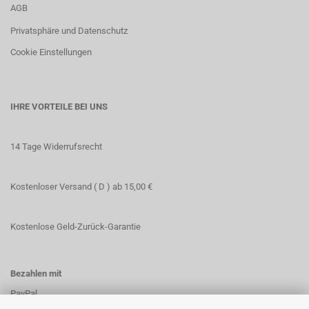
AGB
Privatsphäre und Datenschutz
Cookie Einstellungen
IHRE VORTEILE BEI UNS
14 Tage Widerrufsrecht
Kostenloser Versand ( D ) ab 15,00 €
Kostenlose Geld-Zurück-Garantie
Bezahlen mit
PayPal