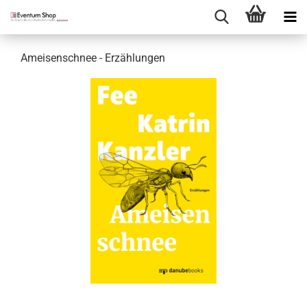
Ameisenschnee - Erzählungen