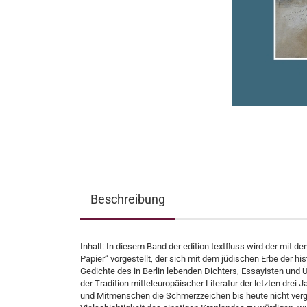
Beschreibung
Inhalt: In diesem Band der edition textfluss wird der mit 
Papier“ vorgestellt, der sich mit dem jüdischen Erbe der 
Gedichte des in Berlin lebenden Dichters, Essayisten und Ü
der Tradition mitteleuropäischer Literatur der letzten dre
und Mitmenschen die Schmerzzeichen bis heute nicht verg