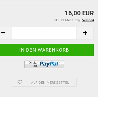
16,00 EUR
inkl. 7% MwSt. zzgl.
Versand
AUF DEN MERKZETTEL