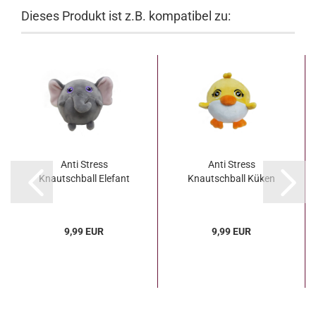
Dieses Produkt ist z.B. kompatibel zu:
Anti Stress
Anti Stress
Knautschball Elefant
Knautschball Küken
9,99 EUR
9,99 EUR