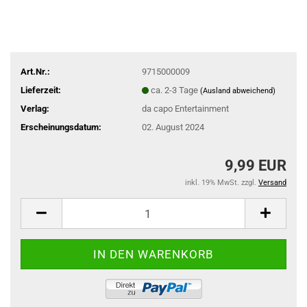
Art.Nr.:
9715000009
Lieferzeit:
ca. 2-3 Tage
(Ausland abweichend)
Verlag:
da capo Entertainment
Erscheinungsdatum:
02. August 2024
9,99 EUR
inkl. 19% MwSt. zzgl.
Versand