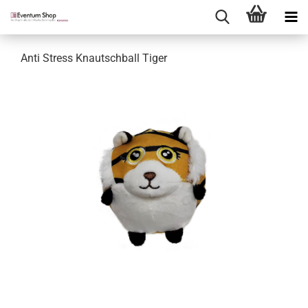
Anti Stress Knautschball Tiger