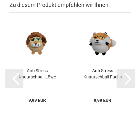
Zu diesem Produkt empfehlen wir Ihnen:
Anti Stress
Anti Stress
Knautschball Löwe
Knautschball Fuchs
9,99 EUR
9,99 EUR