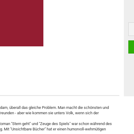
erdam, überall das gleiche Problem. Man macht die schönsten und
reunden - aber wie kommen sie unters Volk, wenn sich der
oman "Stern geht" und "Zeuge des Spiels" war schon während des
g. Mit "Unsichtbare Bücher" hat er einen humorvoll-wehmütigen