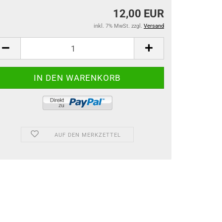
12,00 EUR
inkl. 7% MwSt. zzgl.
Versand
AUF DEN MERKZETTEL