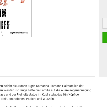
n belebt die Autorin Sigrid Katharina Eismann Haltestellen der
den Westen. So lange hatte die Familie auf die Ausreisegenehmigung
ss und der Freiheitsstatue im Kopf steigt das fünfköpfige
 drei Generationen, Papiere und Wurzeln.