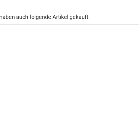
 haben auch folgende Artikel gekauft: