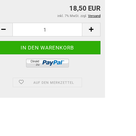
18,50 EUR
inkl. 7% MwSt. zzgl.
Versand
AUF DEN MERKZETTEL