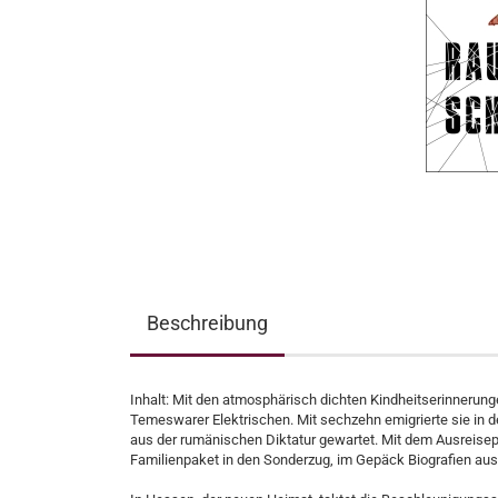
Beschreibung
Inhalt: Mit den atmosphärisch dichten Kindheitserinnerunge
Temeswarer Elektrischen. Mit sechzehn emigrierte sie in 
aus der rumänischen Diktatur gewartet. Mit dem Ausreisepa
Familienpaket in den Sonderzug, im Gepäck Biografien aus