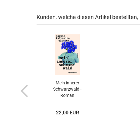
Kunden, welche diesen Artikel bestellten,
Mein innerer
Schwarzwald -
Roman
22,00 EUR