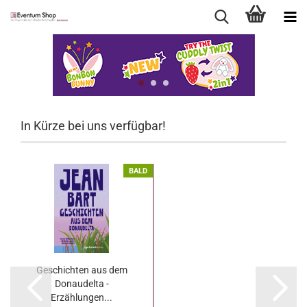
In Kürze bei uns verfügbar!
BALD
Geschichten aus dem
Donaudelta -
Erzählungen...