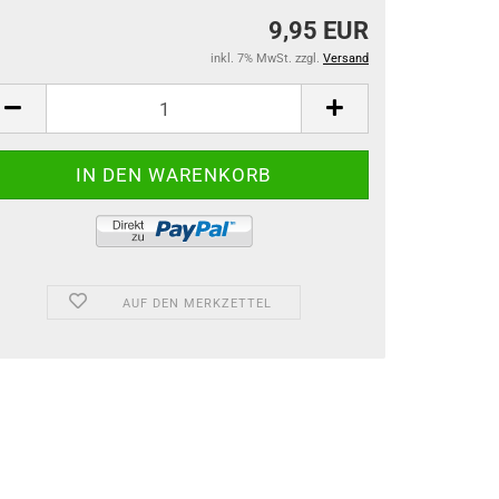
9,95 EUR
inkl. 7% MwSt. zzgl.
Versand
AUF DEN MERKZETTEL