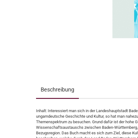
Beschreibung
Inhalt: Interessiert man sich in der Landeshauptstadt Ba
ungarndeutsche Geschichte und Kultur, so hat man nahezu 
Themenspektrum zu besuchen. Grund dafür ist der hohe Grad
Wissenschaftsaustauschs zwischen Baden-Württemberg, U
Bezugsregion. Das Buch macht es sich zum Ziel, diese Kul