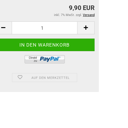
9,90 EUR
inkl. 7% MwSt. zzgl.
Versand
AUF DEN MERKZETTEL